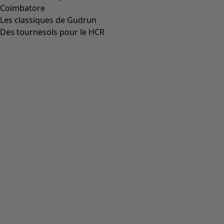
Coimbatore
Les classiques de Gudrun
Des tournesols pour le HCR