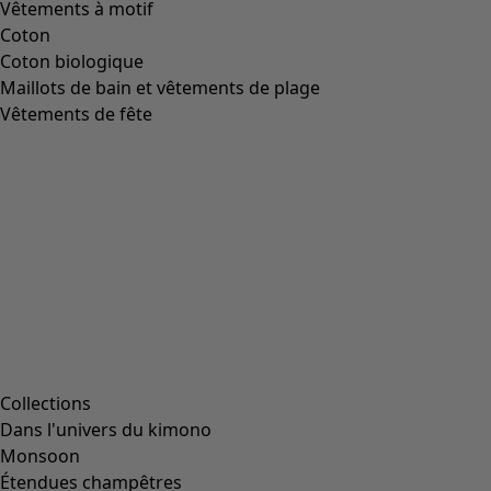
Vêtements à motif
Coton
Coton biologique
Maillots de bain et vêtements de plage
Vêtements de fête
Collections
Dans l'univers du kimono
Monsoon
Étendues champêtres