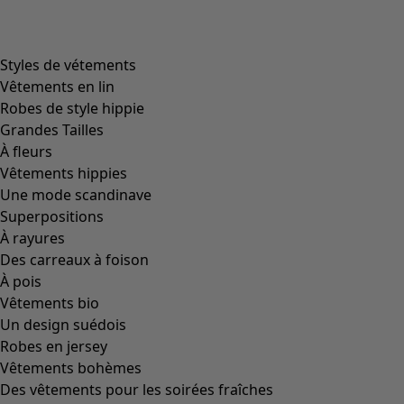
Styles de vétements
Vêtements en lin
Robes de style hippie
Grandes Tailles
À fleurs
Vêtements hippies
Une mode scandinave
Superpositions
À rayures
Des carreaux à foison
À pois
Vêtements bio
Un design suédois
Robes en jersey
Vêtements bohèmes
Des vêtements pour les soirées fraîches