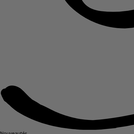
Nouveautés