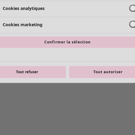
Cookies analytiques
Cookies marketing
Confirmer la sélection
Tout refuser
Tout autoriser