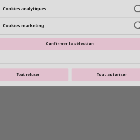
Cookies analytiques
Cookies marketing
Confirmer la sélection
Tout refuser
Tout autoriser