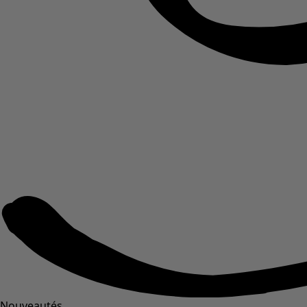
Nouveautés