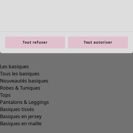
Tout refuser
Tout autoriser