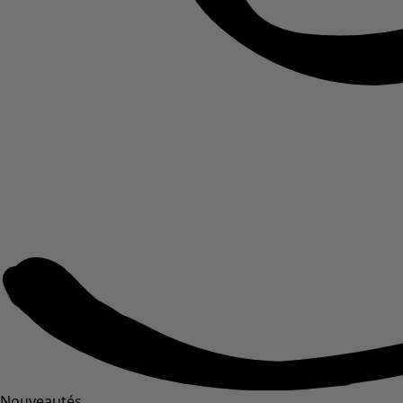
Nouveautés