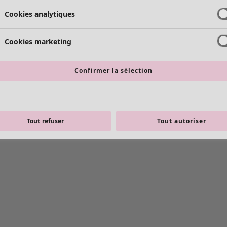
Cookies analytiques
Cookies marketing
Confirmer la sélection
Tout refuser
Tout autoriser