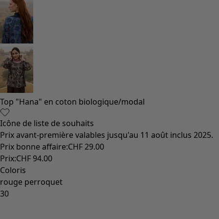
Top "Hana" en coton biologique/modal
Icône de liste de souhaits
Prix avant-première valables jusqu'au 11 août inclus 2025.
Prix bonne affaire
:
CHF 29.00
Prix
:
CHF 94.00
Coloris
rouge perroquet
30