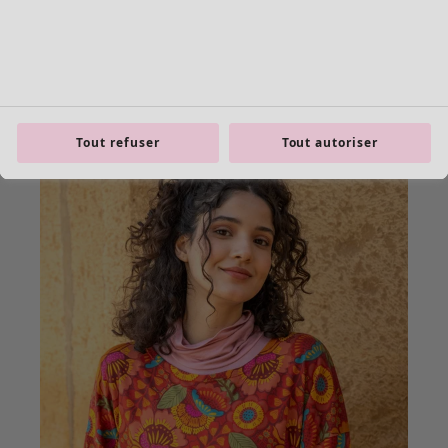
Tout refuser
Tout autoriser
product.expandtoslider