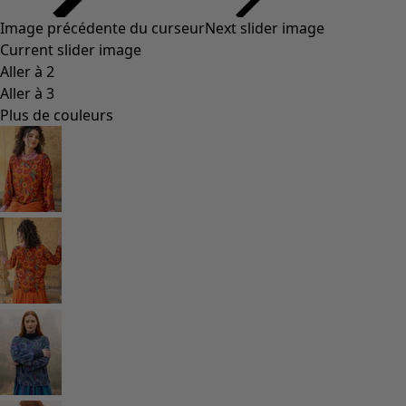
Image précédente du curseur
Next slider image
Current slider image
Aller à 2
Aller à 3
Plus de couleurs