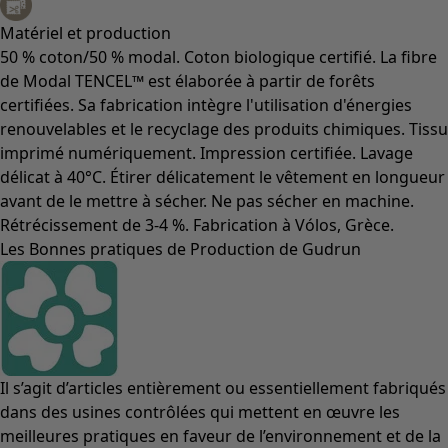
Matériel et production
50 % coton/50 % modal. Coton biologique certifié. La fibre
de Modal TENCEL™ est élaborée à partir de forêts
certifiées. Sa fabrication intègre l'utilisation d'énergies
renouvelables et le recyclage des produits chimiques. Tissu
imprimé numériquement. Impression certifiée. Lavage
délicat à 40°C. Étirer délicatement le vêtement en longueur
avant de le mettre à sécher. Ne pas sécher en machine.
Rétrécissement de 3-4 %. Fabrication à Vólos, Grèce.
Les Bonnes pratiques de Production de Gudrun
Il s’agit d’articles entièrement ou essentiellement fabriqués
dans des usines contrôlées qui mettent en œuvre les
meilleures pratiques en faveur de l’environnement et de la