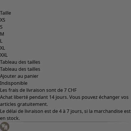
Taille
XS
S
M
L
XL
XXL
Tableau des tailles
Tableau des tailles
Ajouter au panier
Indisponible
Les frais de livraison sont de 7 CHF
Achat liberté pendant 14 jours. Vous pouvez échanger vos
articles gratuitement.
Le délai de livraison est de 4 à 7 jours, si la marchandise est
en stock.