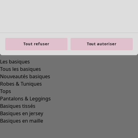
Tout refuser
Tout autoriser