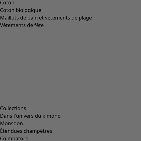
Coton
Coton biologique
Maillots de bain et vêtements de plage
Vêtements de fête
Collections
Dans l'univers du kimono
Monsoon
Étendues champêtres
Coimbatore