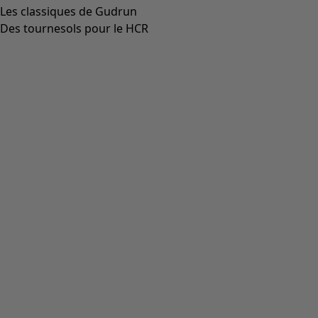
Les classiques de Gudrun
Des tournesols pour le HCR