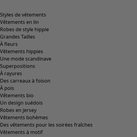
Styles de vétements
Vêtements en lin
Robes de style hippie
Grandes Tailles
À fleurs
Vêtements hippies
Une mode scandinave
Superpositions
À rayures
Des carreaux à foison
À pois
Vêtements bio
Un design suédois
Robes en jersey
Vêtements bohèmes
Des vêtements pour les soirées fraîches
Vêtements à motif