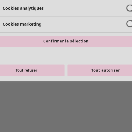
Cookies analytiques
Cookies marketing
Confirmer la sélection
Tout refuser
Tout autoriser