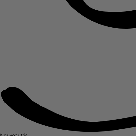
Nouveautés