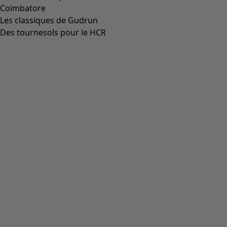
Aller à 4
Plus de couleurs