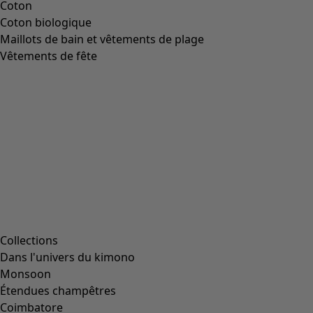
Coton
Coton biologique
Maillots de bain et vêtements de plage
Vêtements de fête
Collections
Dans l'univers du kimono
Monsoon
Étendues champêtres
Coimbatore