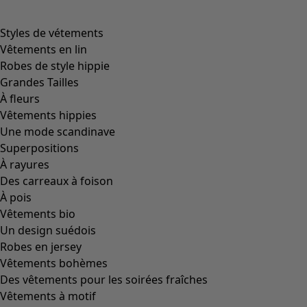
Styles de vétements
Vêtements en lin
Robes de style hippie
Grandes Tailles
À fleurs
Vêtements hippies
Une mode scandinave
Superpositions
À rayures
Des carreaux à foison
À pois
Vêtements bio
Un design suédois
Robes en jersey
Vêtements bohèmes
Des vêtements pour les soirées fraîches
Vêtements à motif