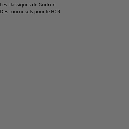
Les classiques de Gudrun
Des tournesols pour le HCR