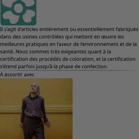
Il s’agit d’articles entièrement ou essentiellement fabriqués
dans des usines contrôlées qui mettent en œuvre les
meilleures pratiques en faveur de l’environnement et de la
santé. Nous sommes très exigeantes quant à la
certification des procédés de coloration, et la certification
s’étend parfois jusqu’à la phase de confection.
À assortir avec