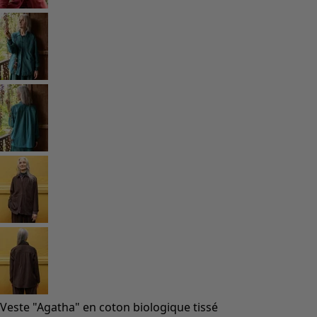
Veste "Agatha" en coton biologique tissé