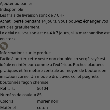
Ajouter au panier
Indisponible
Les frais de livraison sont de 7 CHF
Achat liberté pendant 14 jours. Vous pouvez échanger vos
articles gratuitement.
Le délai de livraison est de 4 à 7 jours, si la marchandise est
en stock.
Informations sur le produit
Facile à porter, cette veste non doublée en sergé rayé est
idéale en intérieur comme à l'extérieur. Poches plaquées
pratiques et fermeture centrale au moyen de boutons en
imitation corne. Un modèle droit avec col et poignets
boutonnés façon chemise.
Réf. art.
56104
Numéro de couleur
85
Coloris
mûrier noir
Matériel
coton