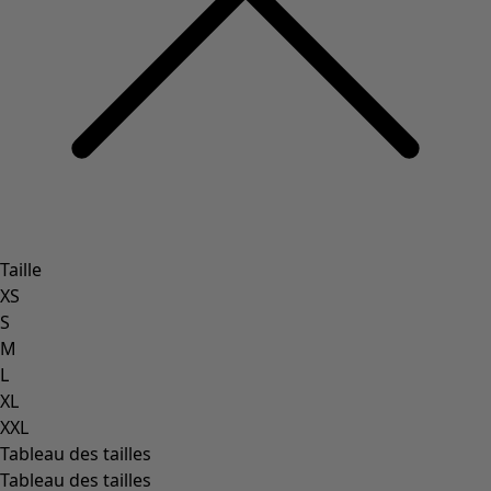
Taille
XS
S
M
L
XL
XXL
Tableau des tailles
Tableau des tailles