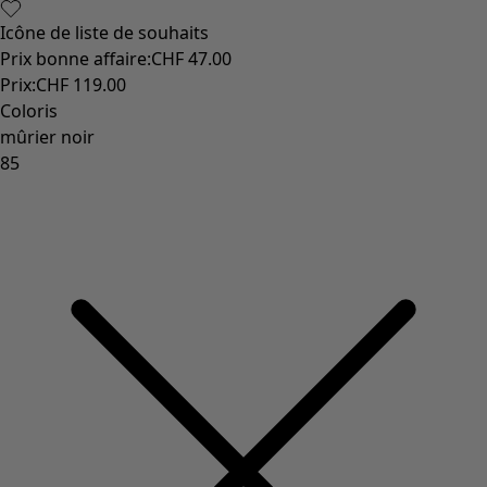
Icône de liste de souhaits
Prix bonne affaire
:
CHF 47.00
Prix
:
CHF 119.00
Coloris
mûrier noir
85