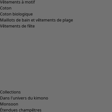
Vêtements à motif
Coton
Coton biologique
Maillots de bain et vêtements de plage
Vêtements de fête
Collections
Dans l'univers du kimono
Monsoon
Étendues champêtres