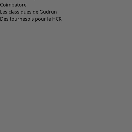
Coimbatore
Les classiques de Gudrun
Des tournesols pour le HCR