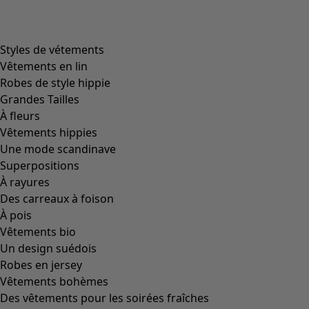
Styles de vétements
Vêtements en lin
Robes de style hippie
Grandes Tailles
À fleurs
Vêtements hippies
Une mode scandinave
Superpositions
À rayures
Des carreaux à foison
À pois
Vêtements bio
Un design suédois
Robes en jersey
Vêtements bohèmes
Des vêtements pour les soirées fraîches