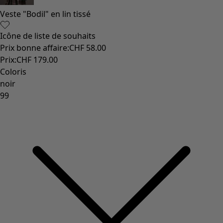
Veste "Bodil" en lin tissé
Icône de liste de souhaits
Prix bonne affaire
:
CHF 58.00
Prix
:
CHF 179.00
Coloris
noir
99