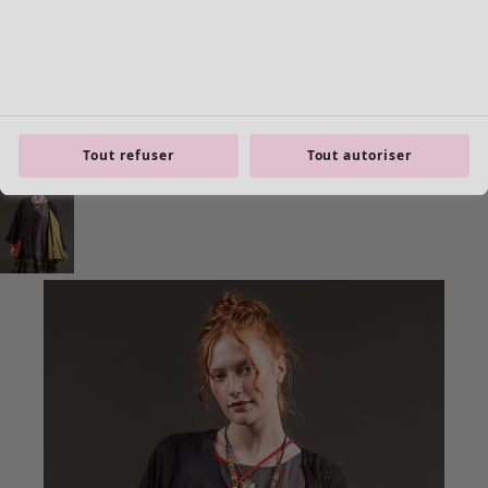
Tout refuser
Tout autoriser