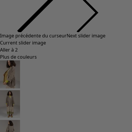
Image précédente du curseur
Next slider image
Current slider image
Aller à 2
Plus de couleurs