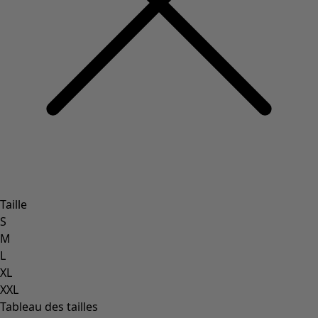
Taille
S
M
L
XL
XXL
Tableau des tailles