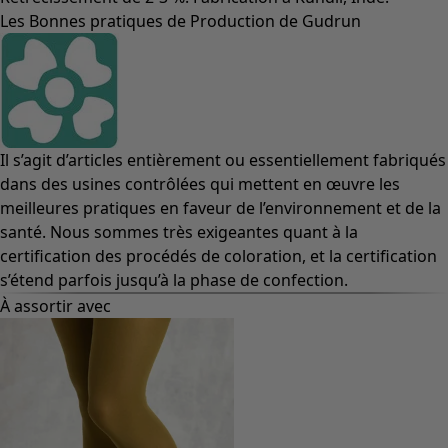
Les Bonnes pratiques de Production de Gudrun
Il s’agit d’articles entièrement ou essentiellement fabriqués
dans des usines contrôlées qui mettent en œuvre les
meilleures pratiques en faveur de l’environnement et de la
santé. Nous sommes très exigeantes quant à la
certification des procédés de coloration, et la certification
s’étend parfois jusqu’à la phase de confection.
À assortir avec