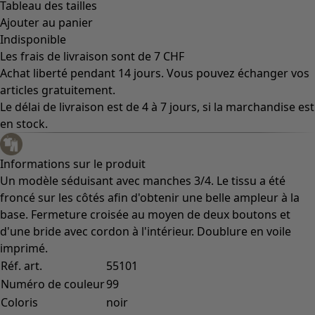
Tableau des tailles
Ajouter au panier
Indisponible
Les frais de livraison sont de 7 CHF
Achat liberté pendant 14 jours. Vous pouvez échanger vos
articles gratuitement.
Le délai de livraison est de 4 à 7 jours, si la marchandise est
en stock.
Informations sur le produit
Un modèle séduisant avec manches 3/4. Le tissu a été
froncé sur les côtés afin d'obtenir une belle ampleur à la
base. Fermeture croisée au moyen de deux boutons et
d'une bride avec cordon à l'intérieur. Doublure en voile
imprimé.
Réf. art.
55101
Numéro de couleur
99
Coloris
noir