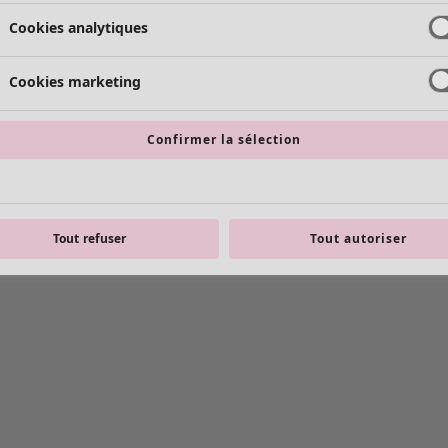
Cookies analytiques
Cookies marketing
Confirmer la sélection
Tout refuser
Tout autoriser