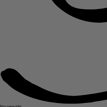
Nouveautés