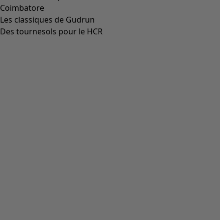
Aller à 5
Plus de couleurs