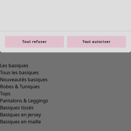
product.expandtoslider
Tout refuser
Tout autoriser