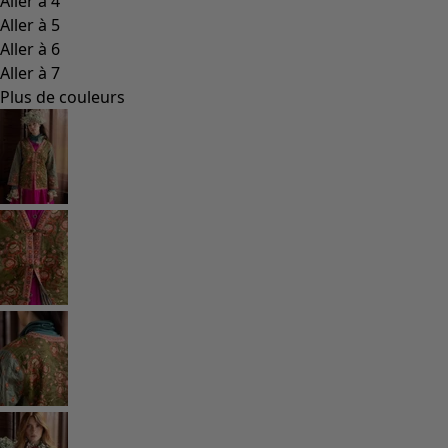
Aller à 4
Aller à 5
Aller à 6
Aller à 7
Plus de couleurs