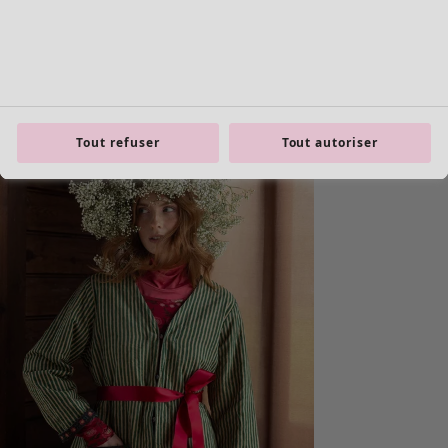
product.expandtoslider
Tout refuser
Tout autoriser