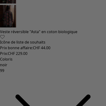
Veste réversible "Asta" en coton biologique
Icône de liste de souhaits
Prix bonne affaire
:
CHF 44.00
Prix
:
CHF 229.00
Coloris
noir
99