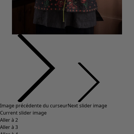
Image précédente du curseur
Next slider image
Current slider image
Aller à 2
Aller à 3