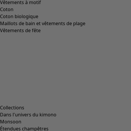
Vêtements à motif
Coton
Coton biologique
Maillots de bain et vêtements de plage
Vêtements de fête
Collections
Dans l'univers du kimono
Monsoon
Étendues champêtres