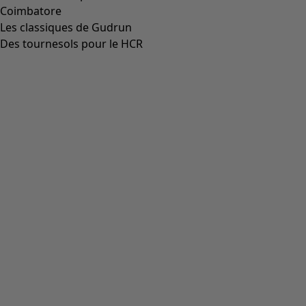
Coimbatore
Les classiques de Gudrun
Des tournesols pour le HCR