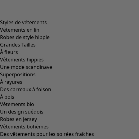
Styles de vétements
Vêtements en lin
Robes de style hippie
Grandes Tailles
À fleurs
Vêtements hippies
Une mode scandinave
Superpositions
À rayures
Des carreaux à foison
À pois
Vêtements bio
Un design suédois
Robes en jersey
Vêtements bohèmes
Des vêtements pour les soirées fraîches