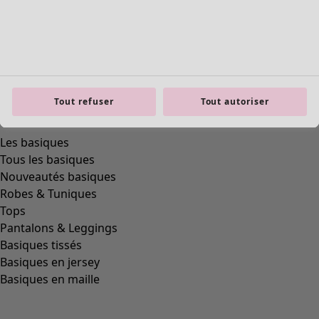
Tout refuser
Tout autoriser