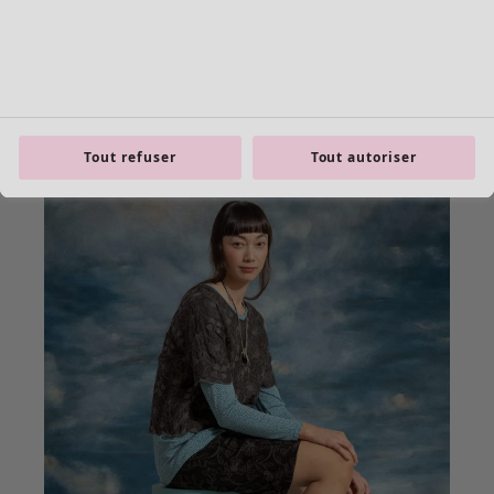
Tout refuser
Tout autoriser
product.expandtoslider