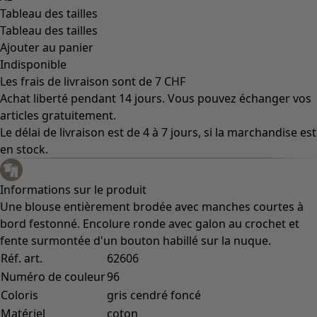
Tableau des tailles
Tableau des tailles
Ajouter au panier
Indisponible
Les frais de livraison sont de 7 CHF
Achat liberté pendant 14 jours. Vous pouvez échanger vos
articles gratuitement.
Le délai de livraison est de 4 à 7 jours, si la marchandise est
en stock.
Informations sur le produit
Une blouse entièrement brodée avec manches courtes à
bord festonné. Encolure ronde avec galon au crochet et
fente surmontée d'un bouton habillé sur la nuque.
Réf. art.
62606
Numéro de couleur
96
Coloris
gris cendré foncé
Matériel
coton