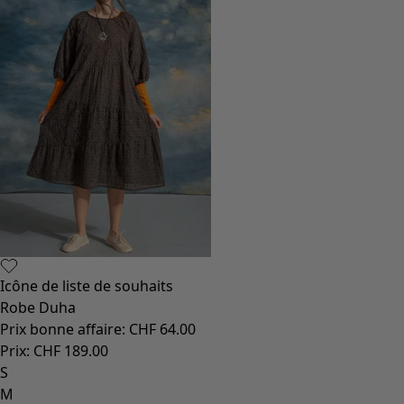
Icône de liste de souhaits
Robe Duha
Prix bonne affaire
:
CHF 64.00
Prix
:
CHF 189.00
S
M