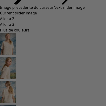
Image précédente du curseur
Next slider image
Current slider image
Aller à 2
Aller à 3
Plus de couleurs