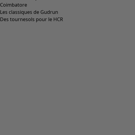
Aller à 5
Plus de couleurs