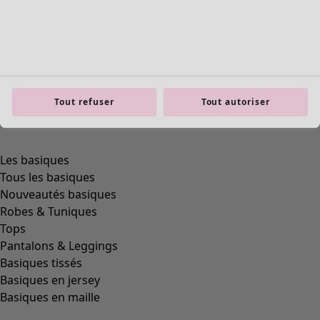
product.expandtoslider
Tout refuser
Tout autoriser