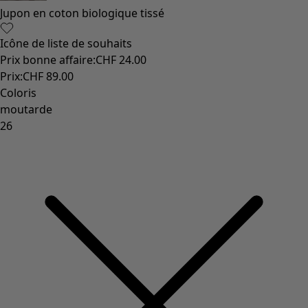
Jupon en coton biologique tissé
Icône de liste de souhaits
Prix bonne affaire
:
CHF 24.00
Prix
:
CHF 89.00
Coloris
moutarde
26