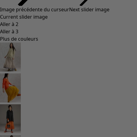
Image précédente du curseur
Next slider image
Current slider image
Aller à 2
Aller à 3
Plus de couleurs