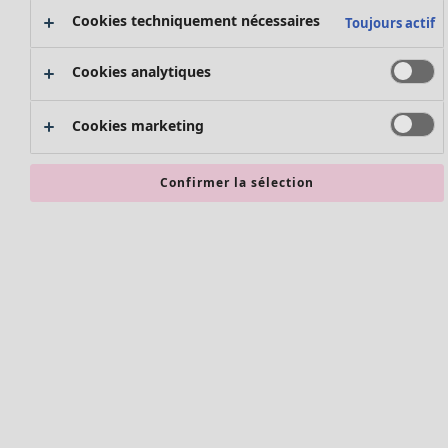
Nouvel arrivage
Cookies techniquement nécessaires
Toujours actif
Bonnes affaires en soldes - jusqu'à -70
Cookies analytiques
Cookies marketing
Confirmer la sélection