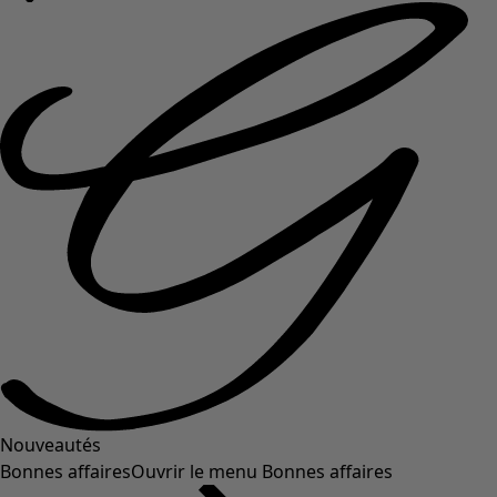
Nouveautés
Bonnes affaires
Ouvrir le menu Bonnes affaires