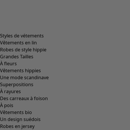
Styles de vétements
Vêtements en lin
Robes de style hippie
Grandes Tailles
À fleurs
Vêtements hippies
Une mode scandinave
Superpositions
À rayures
Des carreaux à foison
À pois
Vêtements bio
Un design suédois
Robes en jersey