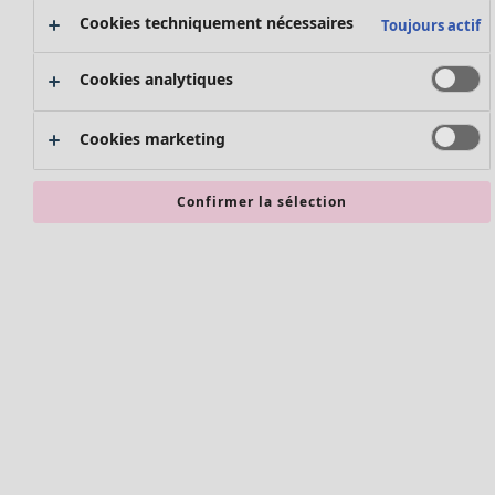
Nouvel arrivage
Cookies techniquement nécessaires
Toujours actif
Bonnes affaires en soldes - jusqu'à -70
Cookies analytiques
Cookies marketing
Confirmer la sélection