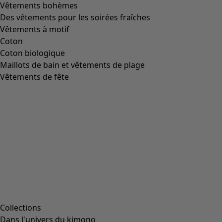
Vêtements bohèmes
Des vêtements pour les soirées fraîches
Vêtements à motif
Coton
Coton biologique
Maillots de bain et vêtements de plage
Vêtements de fête
Collections
Dans l'univers du kimono