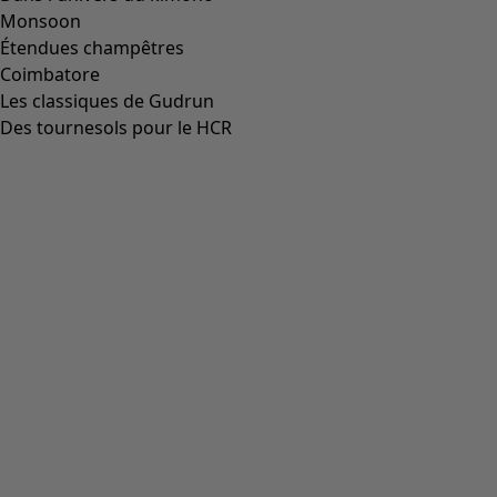
Monsoon
Étendues champêtres
Coimbatore
Les classiques de Gudrun
Des tournesols pour le HCR