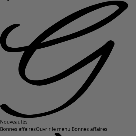
Nouveautés
Bonnes affaires
Ouvrir le menu Bonnes affaires