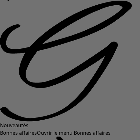
Nouveautés
Bonnes affaires
Ouvrir le menu Bonnes affaires