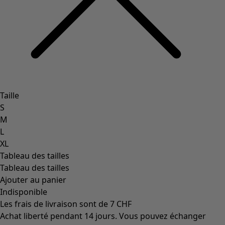
Taille
S
M
L
XL
Tableau des tailles
Tableau des tailles
Ajouter au panier
Indisponible
Les frais de livraison sont de 7 CHF
Achat liberté pendant 14 jours. Vous pouvez échanger