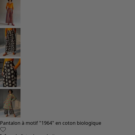
Pantalon à motif "1964" en coton biologique