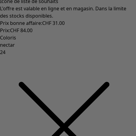
Icône de liste de souhaits
L'offre est valable en ligne et en magasin. Dans la limite
des stocks disponibles.
Prix bonne affaire
:
CHF 31.00
Prix
:
CHF 84.00
Coloris
nectar
24