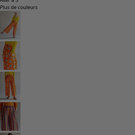
Plus de couleurs