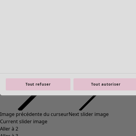
Basiques en maille
Tout refuser
Tout autoriser