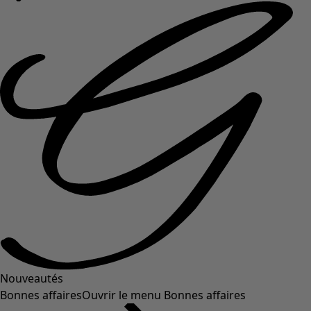
Nouveautés
Bonnes affaires
Ouvrir le menu Bonnes affaires