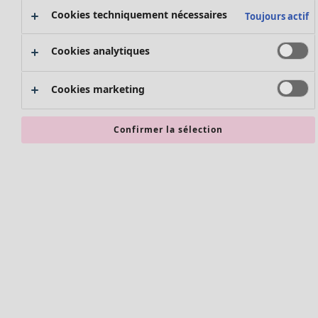
Nouvel arrivage
Cookies techniquement nécessaires
Toujours actif
Bonnes affaires en soldes - jusqu'à -70
Cookies analytiques
Cookies marketing
Confirmer la sélection