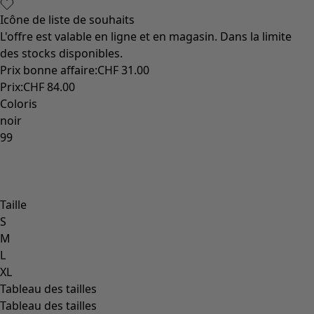
Icône de liste de souhaits
L'offre est valable en ligne et en magasin. Dans la limite
des stocks disponibles.
Prix bonne affaire
:
CHF 31.00
Prix
:
CHF 84.00
Coloris
noir
99
Taille
S
M
L
XL
Tableau des tailles
Tableau des tailles