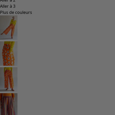
Aller à 3
Plus de couleurs