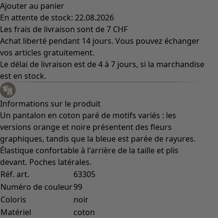
Ajouter au panier
En attente de stock: 22.08.2026
Les frais de livraison sont de 7 CHF
Achat liberté pendant 14 jours. Vous pouvez échanger
vos articles gratuitement.
Le délai de livraison est de 4 à 7 jours, si la marchandise
est en stock.
Informations sur le produit
Un pantalon en coton paré de motifs variés : les
versions orange et noire présentent des fleurs
graphiques, tandis que la bleue est parée de rayures.
Élastique confortable à l'arrière de la taille et plis
devant. Poches latérales.
Réf. art.
63305
Numéro de couleur
99
Coloris
noir
Matériel
coton