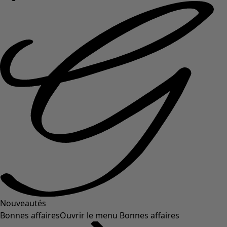
Nouveautés
Bonnes affaires
Ouvrir le menu Bonnes affaires