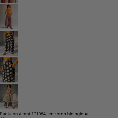
Pantalon à motif "1964" en coton biologique