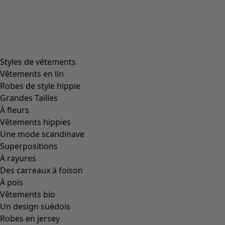
Plus de couleurs