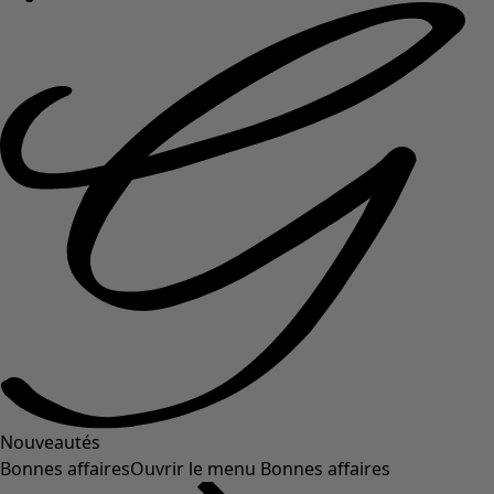
Nouveautés
Bonnes affaires
Ouvrir le menu Bonnes affaires