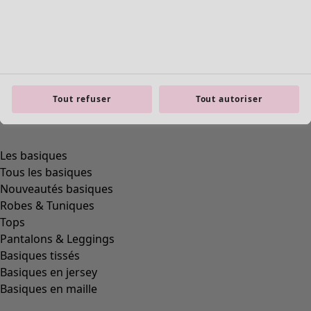
product.expandtoslider
Tout refuser
Tout autoriser