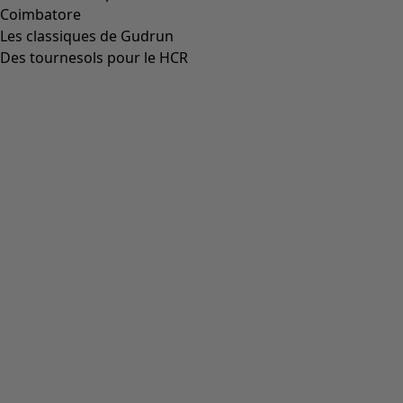
Aller à 5
Plus de couleurs