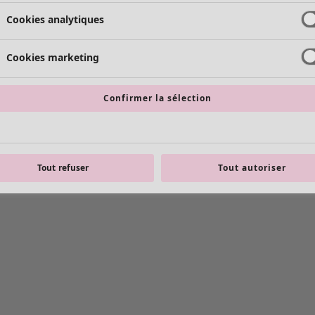
Cookies analytiques
Cookies marketing
Confirmer la sélection
Tout refuser
Tout autoriser