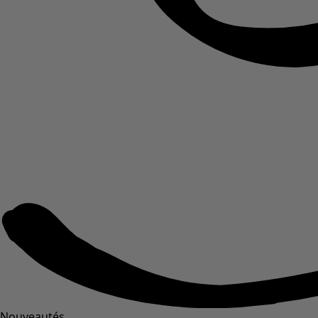
Nouveautés