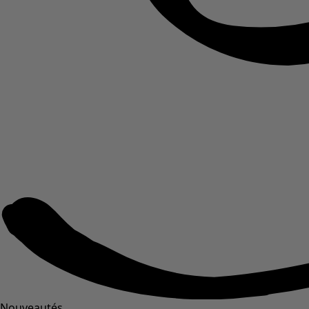
Nouveautés