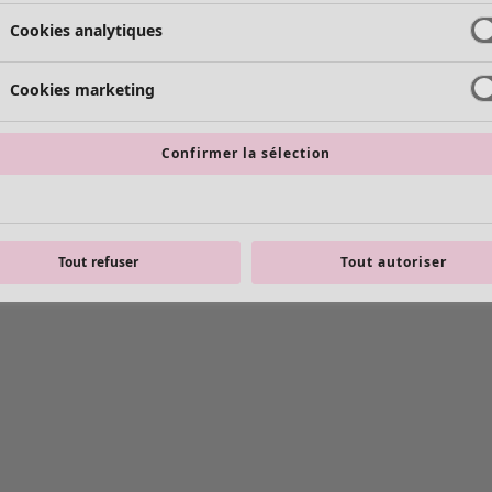
Cookies analytiques
Cookies marketing
Confirmer la sélection
Tout refuser
Tout autoriser