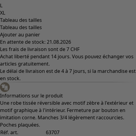
L
XL
Tableau des tailles
Tableau des tailles
Ajouter au panier
En attente de stock: 21.08.2026
Les frais de livraison sont de 7 CHF
Achat liberté pendant 14 jours. Vous pouvez échanger vos
articles gratuitement.
Le délai de livraison est de 4 à 7 jours, si la marchandise est
en stock.
Informations sur le produit
Une robe tissée réversible avec motif zèbre à l'extérieur et
motif graphique à l'intérieur. Fermeture par bouton en
imitation corne. Manches 3/4 légèrement raccourcies.
Poches plaquées.
Réf. art.
63707