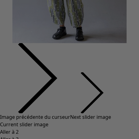
Image précédente du curseur
Next slider image
Current slider image
Aller à 2