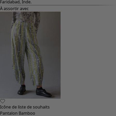
Faridabad, Inde.
À assortir avec
Icône de liste de souhaits
Pantalon Bamboo