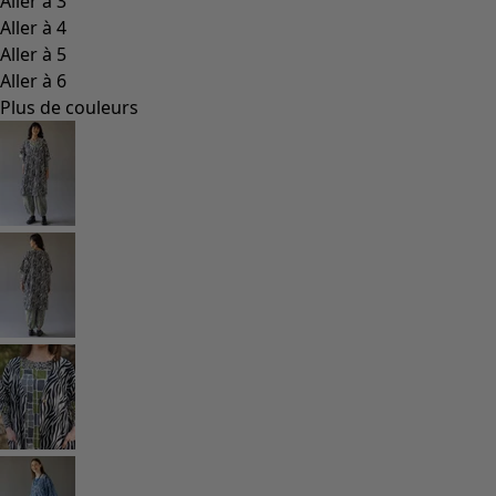
Aller à 3
Aller à 4
Aller à 5
Aller à 6
Plus de couleurs