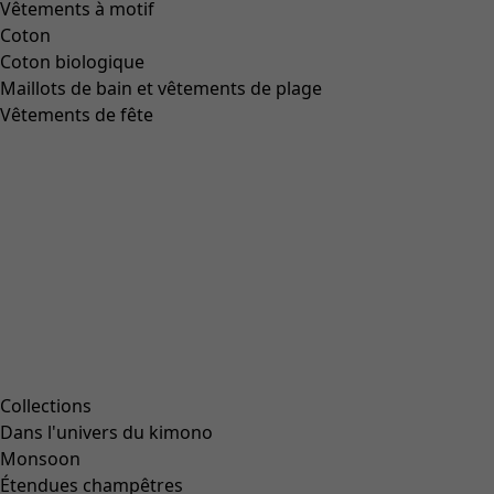
Aller à 1
Aller à 2
Aller à 3
Aller à 4
Plus de couleurs