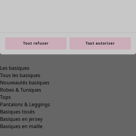
Tout refuser
Tout autoriser
Zoom in