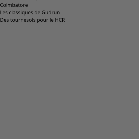
Coimbatore
Les classiques de Gudrun
Des tournesols pour le HCR