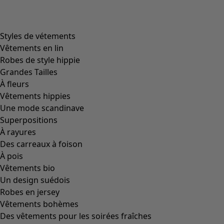
Styles de vétements
Vêtements en lin
Robes de style hippie
Grandes Tailles
À fleurs
Vêtements hippies
Une mode scandinave
Superpositions
À rayures
Des carreaux à foison
À pois
Vêtements bio
Un design suédois
Robes en jersey
Vêtements bohèmes
Des vêtements pour les soirées fraîches