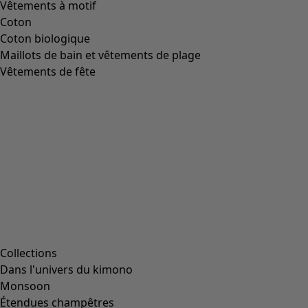
Vêtements à motif
Coton
Coton biologique
Maillots de bain et vêtements de plage
Vêtements de fête
Collections
Dans l'univers du kimono
Monsoon
Étendues champêtres