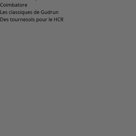
Aller à 4
Plus de couleurs