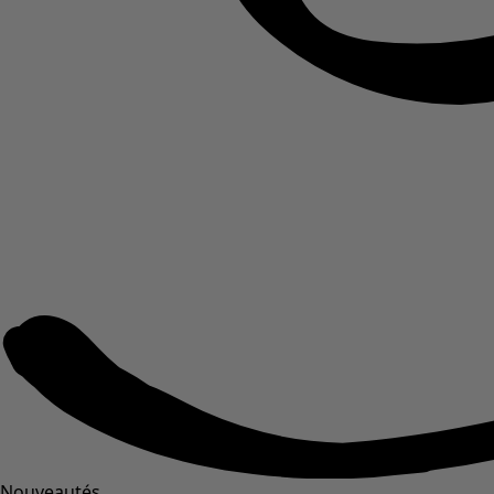
Nouveautés