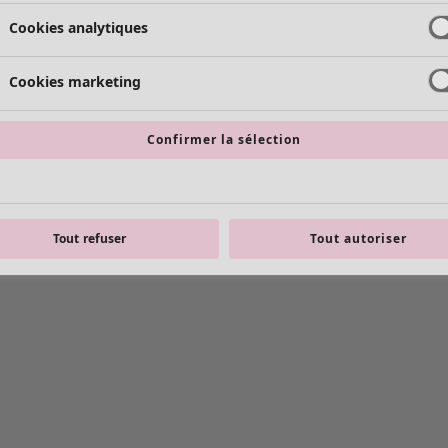
Cookies analytiques
Cookies marketing
Confirmer la sélection
Tout refuser
Tout autoriser