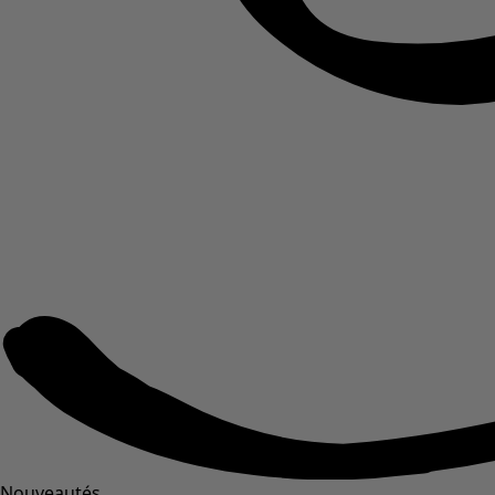
Nouveautés