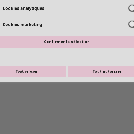
Cookies analytiques
Cookies marketing
Confirmer la sélection
Tout refuser
Tout autoriser