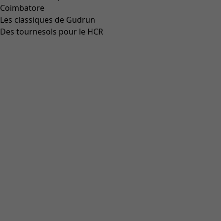
Coimbatore
Les classiques de Gudrun
Des tournesols pour le HCR