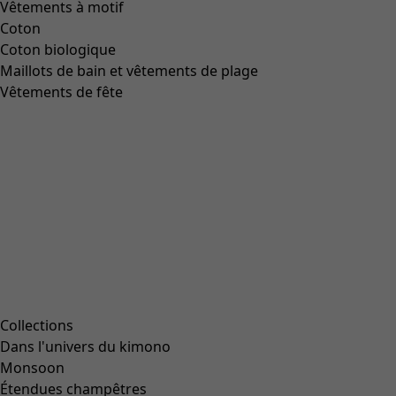
Vêtements à motif
Coton
Coton biologique
Maillots de bain et vêtements de plage
Vêtements de fête
Collections
Dans l'univers du kimono
Monsoon
Étendues champêtres