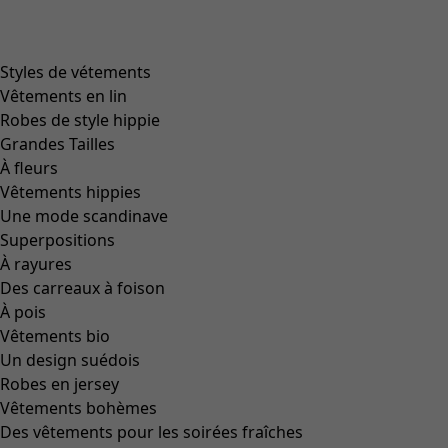
Styles de vétements
Vêtements en lin
Robes de style hippie
Grandes Tailles
À fleurs
Vêtements hippies
Une mode scandinave
Superpositions
À rayures
Des carreaux à foison
À pois
Vêtements bio
Un design suédois
Robes en jersey
Vêtements bohèmes
Des vêtements pour les soirées fraîches