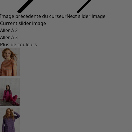
Image précédente du curseur
Next slider image
Current slider image
Aller à 2
Aller à 3
Plus de couleurs