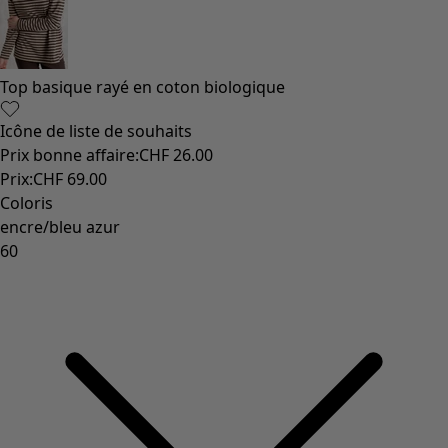
Top basique rayé en coton biologique
Icône de liste de souhaits
Prix bonne affaire
:
CHF 26.00
Prix
:
CHF 69.00
Coloris
encre/bleu azur
60