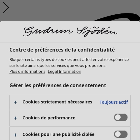
Centre de préférences de la confidentialité
Bloquer certains types de cookies peut affecter votre expérience
sur le site ainsi que les services que vous proposons.
Plus d’informations
Legal Information
Gérer les préférences de consentement
Cookies strictement nécessaires
Toujours actif
Cookies de performance
Cookies pour une publicité ciblée