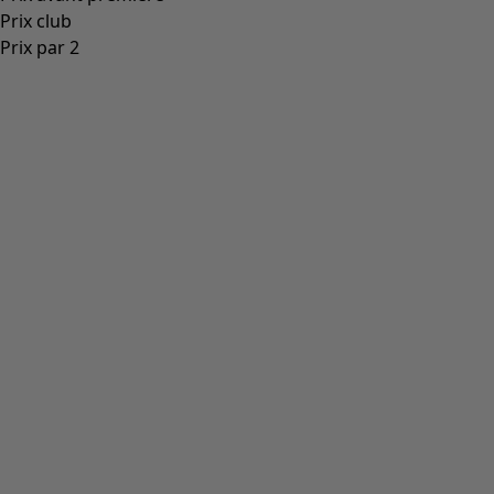
Prix club
Prix par 2