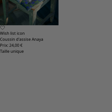
Wish list icon
Coussin d'assise Anaya
Prix
:
24,00 €
Taille unique