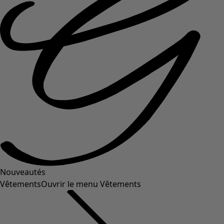
Nouveautés
Vêtements
Ouvrir le menu Vêtements