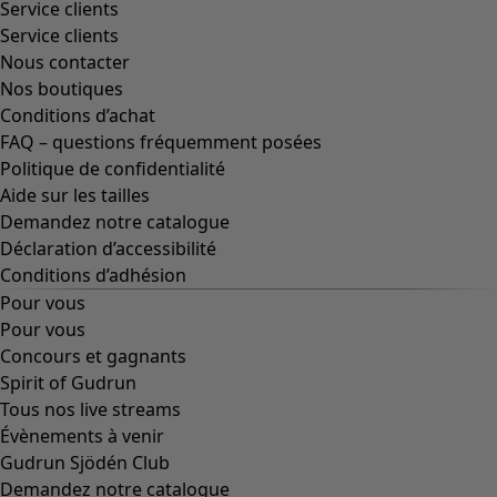
Service clients
Service clients
Nous contacter
Nos boutiques
Conditions d’achat
FAQ – questions fréquemment posées
Politique de confidentialité
Aide sur les tailles
Demandez notre catalogue
Déclaration d’accessibilité
Conditions d’adhésion
Pour vous
Pour vous
Concours et gagnants
Spirit of Gudrun
Tous nos live streams
Évènements à venir
Gudrun Sjödén Club
Demandez notre catalogue