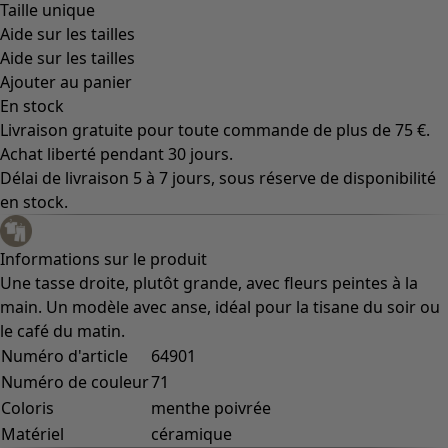
Taille unique
Aide sur les tailles
Aide sur les tailles
Ajouter au panier
En stock
Livraison gratuite pour toute commande de plus de 75 €.
Achat liberté pendant 30 jours.
Délai de livraison 5 à 7 jours, sous réserve de disponibilité
en stock.
Informations sur le produit
Une tasse droite, plutôt grande, avec fleurs peintes à la
main. Un modèle avec anse, idéal pour la tisane du soir ou
le café du matin.
Numéro d'article
64901
Numéro de couleur
71
Coloris
menthe poivrée
Matériel
céramique