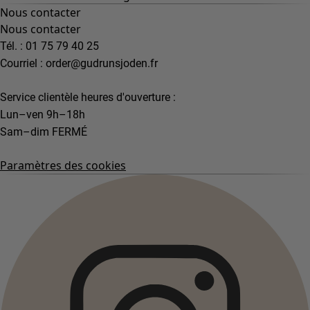
Nous contacter
Nous contacter
Tél. : 01 75 79 40 25
Courriel :
order@gudrunsjoden.fr
Service clientèle heures d'ouverture :
Lun–ven 9h–18h
Sam–dim FERMÉ
Paramètres des cookies