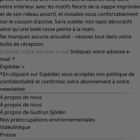
votre intérieur avec les motifs fleuris de la nappe imprimée
et de son rideau assorti, et installez-vous confortablement
sur le coussin d'assise. Sans oublier nos tapis décoratifs
ainsi qu'une belle tasse peinte à la main.
Ne manquez aucune actualité – recevez tout dans votre
boîte de réception
Indiquez votre adresse e-
mail :
*
Expédier »
*En cliquant sur Expédier, vous acceptez nos
politique de
confidentialité
et confirmez votre abonnement à notre
newsletter.
À propos de nous
À propos de nous
À propos de Gudrun Sjödén
Nos préoccupations environnementales
Vidéothèque
Presse