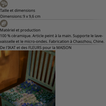
Taille et dimensions
Dimensions:
9 x 9,6 cm
Matériel et production
100 % céramique. Article peint à la main. Supporte le lave-
vaisselle et le micro-ondes. Fabrication à Chaozhou, Chine.
De l'IKAT et des FLEURS pour la MAISON