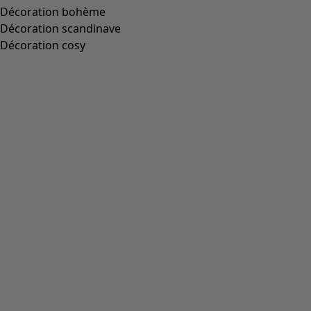
Décoration bohème
Décoration scandinave
Décoration cosy