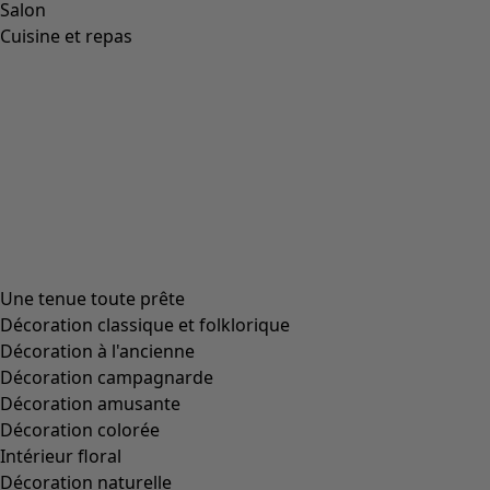
Salon
Cuisine et repas
Une tenue toute prête
Décoration classique et folklorique
Décoration à l'ancienne
Décoration campagnarde
Décoration amusante
Décoration colorée
Intérieur floral
Décoration naturelle