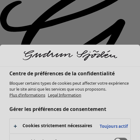
Centre de préférences de la confidentialité
Bloquer certains types de cookies peut affecter votre expérience
sur le site ainsi que les services que vous proposons.
Plus d’informations
Legal Information
Nouveautés
Gérer les préférences de consentement
Vêtements
Ouvrir le menu Vêtements
Cookies strictement nécessaires
Toujours actif