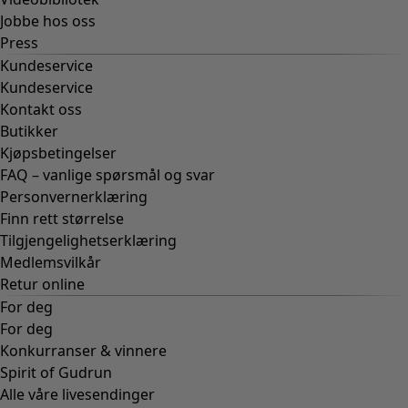
Jobbe hos oss
Press
Kundeservice
Kundeservice
Kontakt oss
Butikker
Kjøpsbetingelser
FAQ – vanlige spørsmål og svar
Personvernerklæring
Finn rett størrelse
Tilgjengelighetserklæring
Medlemsvilkår
Retur online
For deg
For deg
Konkurranser & vinnere
Spirit of Gudrun
Alle våre livesendinger