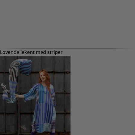
Lovende lekent med striper