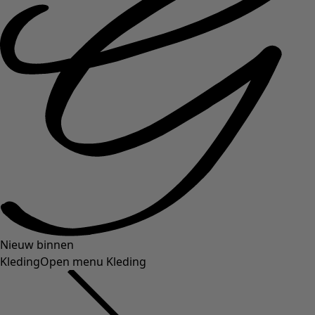
Nieuw binnen
Kleding
Open menu Kleding