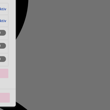
aktiv
aktiv