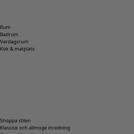
Rum
Badrum
Vardagsrum
Kök & matplats
Shoppa stilen
Klassisk och allmoge inredning