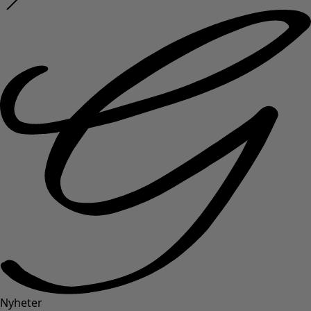
Nyheter