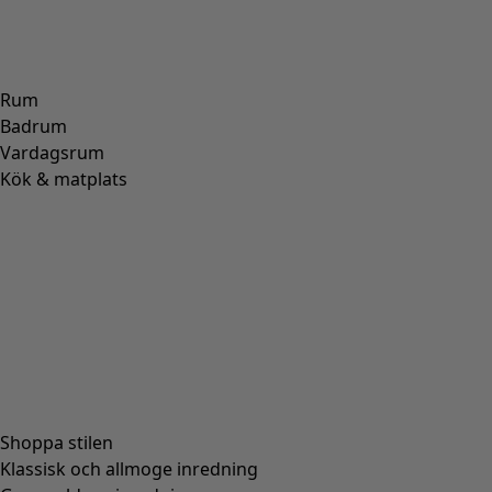
Rum
Badrum
Vardagsrum
Kök & matplats
Shoppa stilen
Klassisk och allmoge inredning