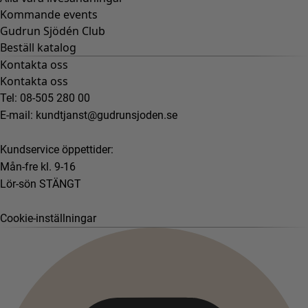
Kommande events
Gudrun Sjödén Club
Beställ katalog
Kontakta oss
Kontakta oss
Tel: 08-505 280 00
E-mail:
kundtjanst@gudrunsjoden.se
Kundservice öppettider:
Mån-fre kl. 9-16
Lör-sön STÄNGT
Cookie-inställningar