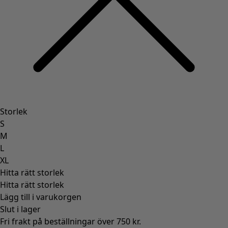
Storlek
S
M
L
XL
Hitta rätt storlek
Hitta rätt storlek
Lägg till i varukorgen
Slut i lager
Fri frakt på beställningar över 750 kr.